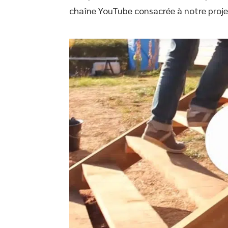
chaîne YouTube consacrée à notre projet