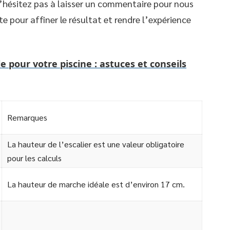
n’hésitez pas à laisser un commentaire pour nous
e pour affiner le résultat et rendre l’expérience
e pour votre piscine : astuces et conseils
Remarques
La hauteur de l’escalier est une valeur obligatoire
pour les calculs
La hauteur de marche idéale est d’environ 17 cm.