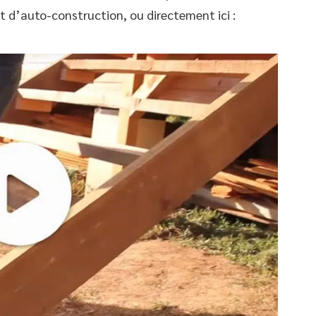
 d’auto-construction, ou directement ici :