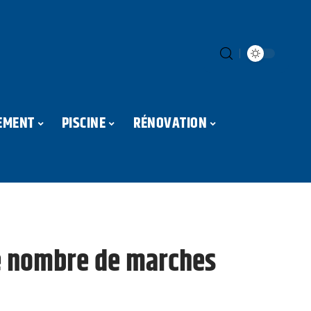
EMENT
PISCINE
RÉNOVATION
le nombre de marches