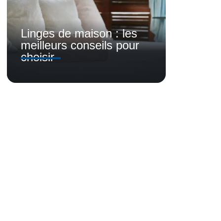
Linges de maison : les
meilleurs conseils pour
choisir