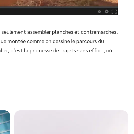
 pas seulement assembler planches et contremarches,
aque montée comme on dessine le parcours du
lier, c’est la promesse de trajets sans effort, où