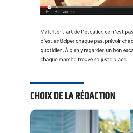
Maîtriser l’art de l’escalier, ce n’est
c’est anticiper chaque pas, prévoir ch
quotidien. À bien y regarder, un bon esca
chaque marche trouve sa juste place.
CHOIX DE LA RÉDACTION