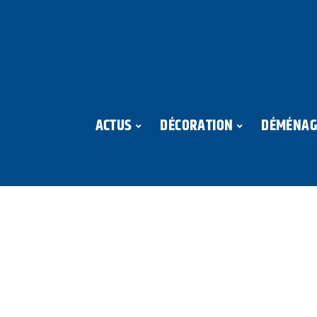
ACTUS
DÉCORATION
DÉMÉNAG