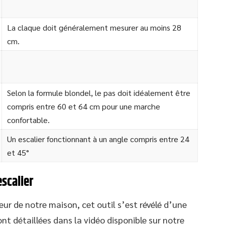
La claque doit généralement mesurer au moins 28
cm.
Selon la formule blondel, le pas doit idéalement être
compris entre 60 et 64 cm pour une marche
confortable.
Un escalier fonctionnant à un angle compris entre 24
et 45°
scalier
rieur de notre maison, cet outil s’est révélé d’une
ont détaillées dans la vidéo disponible sur notre