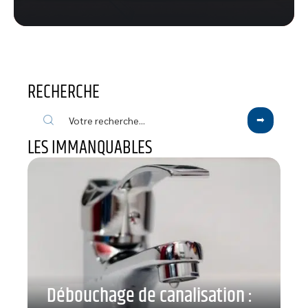
RECHERCHE
LES IMMANQUABLES
Débouchage de canalisation :