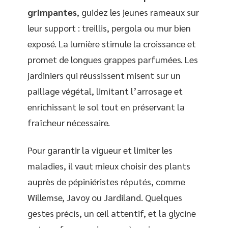
grimpantes
, guidez les jeunes rameaux sur
leur support : treillis, pergola ou mur bien
exposé. La lumière stimule la croissance et
promet de longues grappes parfumées. Les
jardiniers qui réussissent misent sur un
paillage végétal, limitant l’arrosage et
enrichissant le sol tout en préservant la
fraîcheur nécessaire.
Pour garantir la vigueur et limiter les
maladies, il vaut mieux choisir des plants
auprès de pépiniéristes réputés, comme
Willemse, Javoy ou Jardiland. Quelques
gestes précis, un œil attentif, et la glycine