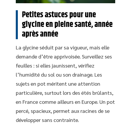
Petites astuces pour une
glycine en pleine santé, année
après année
La glycine séduit par sa vigueur, mais elle
demande d’être apprivoisée. Surveillez ses
feuilles : si elles jaunissent, vérifiez
l’humidité du sol ou son drainage. Les
sujets en pot méritent une attention
particulière, surtout lors des étés brûlants,
en France comme ailleurs en Europe. Un pot
percé, spacieux, permet aux racines de se
développer sans contrainte.