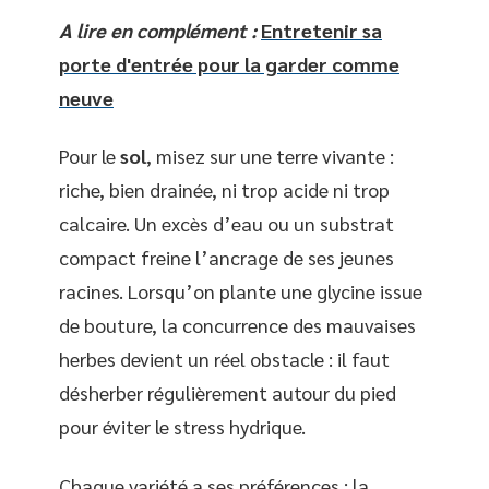
A lire en complément :
Entretenir sa
porte d'entrée pour la garder comme
neuve
Pour le
sol
, misez sur une terre vivante :
riche, bien drainée, ni trop acide ni trop
calcaire. Un excès d’eau ou un substrat
compact freine l’ancrage de ses jeunes
racines. Lorsqu’on plante une glycine issue
de bouture, la concurrence des mauvaises
herbes devient un réel obstacle : il faut
désherber régulièrement autour du pied
pour éviter le stress hydrique.
Chaque variété a ses préférences : la