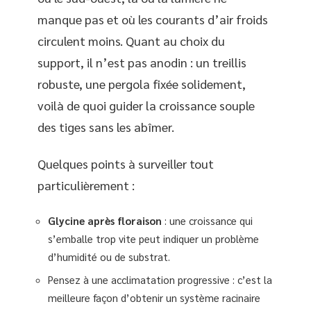
manque pas et où les courants d’air froids
circulent moins. Quant au choix du
support, il n’est pas anodin : un treillis
robuste, une pergola fixée solidement,
voilà de quoi guider la croissance souple
des tiges sans les abîmer.
Quelques points à surveiller tout
particulièrement :
Glycine après floraison
: une croissance qui
s’emballe trop vite peut indiquer un problème
d’humidité ou de substrat.
Pensez à une acclimatation progressive : c’est la
meilleure façon d’obtenir un système racinaire