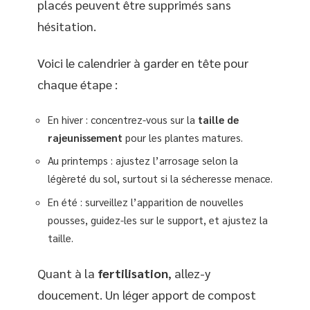
placés peuvent être supprimés sans
hésitation.
Voici le calendrier à garder en tête pour
chaque étape :
En hiver : concentrez-vous sur la
taille de
rajeunissement
pour les plantes matures.
Au printemps : ajustez l’arrosage selon la
légèreté du sol, surtout si la sécheresse menace.
En été : surveillez l’apparition de nouvelles
pousses, guidez-les sur le support, et ajustez la
taille.
Quant à la
fertilisation
, allez-y
doucement. Un léger apport de compost