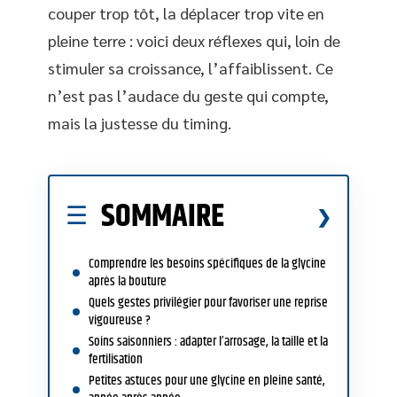
couper trop tôt, la déplacer trop vite en
pleine terre : voici deux réflexes qui, loin de
stimuler sa croissance, l’affaiblissent. Ce
n’est pas l’audace du geste qui compte,
mais la justesse du timing.
SOMMAIRE
Comprendre les besoins spécifiques de la glycine
après la bouture
Quels gestes privilégier pour favoriser une reprise
vigoureuse ?
Soins saisonniers : adapter l’arrosage, la taille et la
fertilisation
Petites astuces pour une glycine en pleine santé,