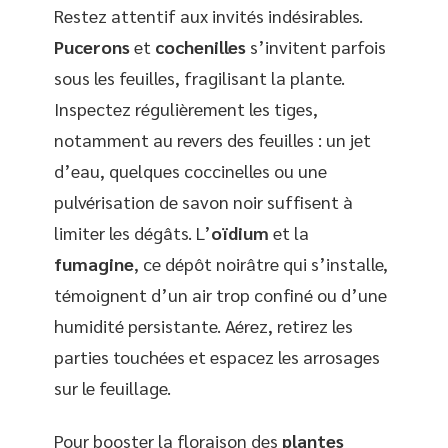
Restez attentif aux invités indésirables.
Pucerons
et
cochenilles
s’invitent parfois
sous les feuilles, fragilisant la plante.
Inspectez régulièrement les tiges,
notamment au revers des feuilles : un jet
d’eau, quelques coccinelles ou une
pulvérisation de savon noir suffisent à
limiter les dégâts. L’
oïdium
et la
fumagine
, ce dépôt noirâtre qui s’installe,
témoignent d’un air trop confiné ou d’une
humidité persistante. Aérez, retirez les
parties touchées et espacez les arrosages
sur le feuillage.
Pour booster la floraison des
plantes