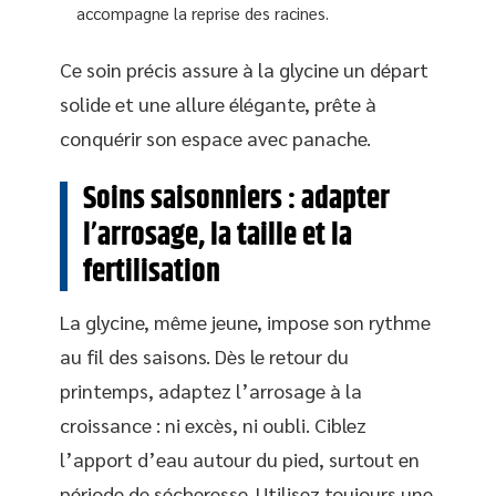
accompagne la reprise des racines.
Ce soin précis assure à la glycine un départ
solide et une allure élégante, prête à
conquérir son espace avec panache.
Soins saisonniers : adapter
l’arrosage, la taille et la
fertilisation
La glycine, même jeune, impose son rythme
au fil des saisons. Dès le retour du
printemps, adaptez l’arrosage à la
croissance : ni excès, ni oubli. Ciblez
l’apport d’eau autour du pied, surtout en
période de sécheresse. Utilisez toujours une