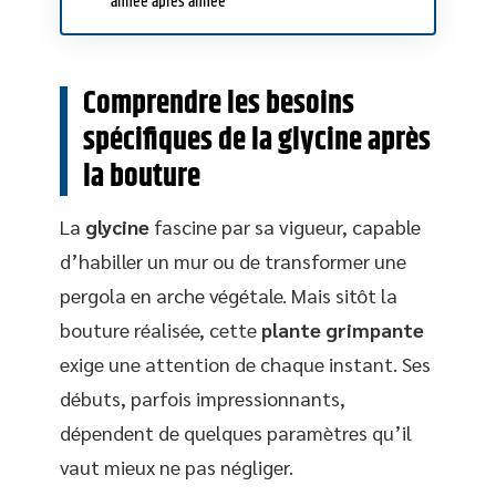
année après année
Comprendre les besoins
spécifiques de la glycine après
la bouture
La
glycine
fascine par sa vigueur, capable
d’habiller un mur ou de transformer une
pergola en arche végétale. Mais sitôt la
bouture réalisée, cette
plante grimpante
exige une attention de chaque instant. Ses
débuts, parfois impressionnants,
dépendent de quelques paramètres qu’il
vaut mieux ne pas négliger.