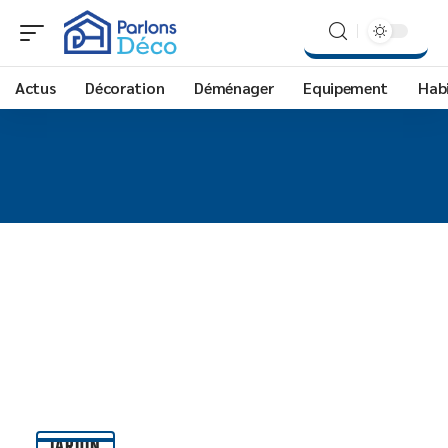
Actus
Décoration
Déménager
Equipement
Hab
JARDIN