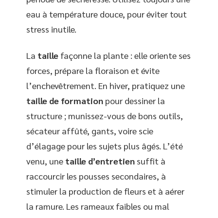
eau à température douce, pour éviter tout
stress inutile.
La
taille
façonne la plante : elle oriente ses
forces, prépare la floraison et évite
l’enchevêtrement. En hiver, pratiquez une
taille de formation
pour dessiner la
structure ; munissez-vous de bons outils,
sécateur affûté, gants, voire scie
d’élagage pour les sujets plus âgés. L’été
venu, une
taille d’entretien
suffit à
raccourcir les pousses secondaires, à
stimuler la production de fleurs et à aérer
la ramure. Les rameaux faibles ou mal