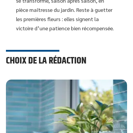
se transforme, saison après saison, en
pièce maîtresse du jardin. Reste à guetter
les premières fleurs : elles signent la
victoire d’une patience bien récompensée.
CHOIX DE LA RÉDACTION