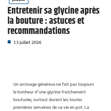
Entretenir sa glycine après
la bouture : astuces et
recommandations
13 juillet 2026
Un arrosage généreux ne fait pas toujours
le bonheur d’une glycine fraîchement
bouturée, surtout durant les toutes
premières semaines de sa vie en pot. La