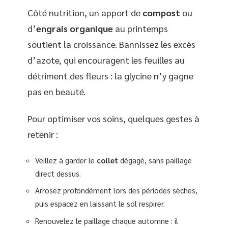
Côté nutrition, un apport de
compost
ou
d’
engrais organique
au printemps
soutient la croissance. Bannissez les excès
d’azote, qui encouragent les feuilles au
détriment des fleurs : la glycine n’y gagne
pas en beauté.
Pour optimiser vos soins, quelques gestes à
retenir :
Veillez à garder le
collet
dégagé, sans paillage
direct dessus.
Arrosez profondément lors des périodes sèches,
puis espacez en laissant le sol respirer.
Renouvelez le paillage chaque automne : il