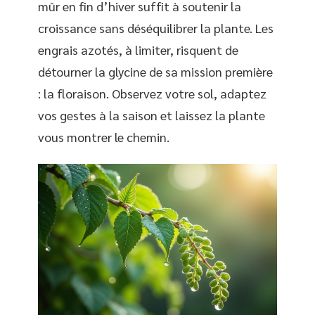
mûr en fin d’hiver suffit à soutenir la
croissance sans déséquilibrer la plante. Les
engrais azotés, à limiter, risquent de
détourner la glycine de sa mission première
: la floraison. Observez votre sol, adaptez
vos gestes à la saison et laissez la plante
vous montrer le chemin.