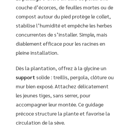
couche d’écorces, de feuilles mortes ou de
compost autour du pied protège le collet,
stabilise l’humidité et empêche les herbes
concurrentes de s’installer. Simple, mais
diablement efficace pour les racines en
pleine installation.
Dès la plantation, offrez à la glycine un
support
solide : treillis, pergola, clôture ou
mur bien exposé. Attachez délicatement
les jeunes tiges, sans serrer, pour
accompagner leur montée. Ce guidage
précoce structure la plante et favorise la
circulation de la sève.