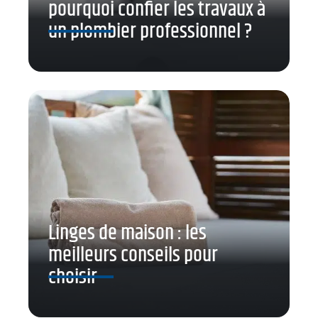
pourquoi confier les travaux à
un plombier professionnel ?
Linges de maison : les
meilleurs conseils pour
choisir