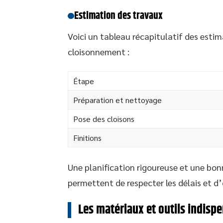
Estimation des travaux
Voici un tableau récapitulatif des est
cloisonnement :
Étape
Préparation et nettoyage
Pose des cloisons
Finitions
Une planification rigoureuse et une bon
permettent de respecter les délais et d’
Les matériaux et outils indisp