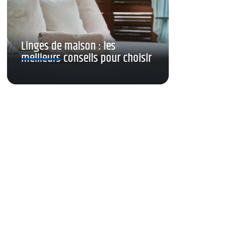
Linges de maison : les
meilleurs conseils pour choisir