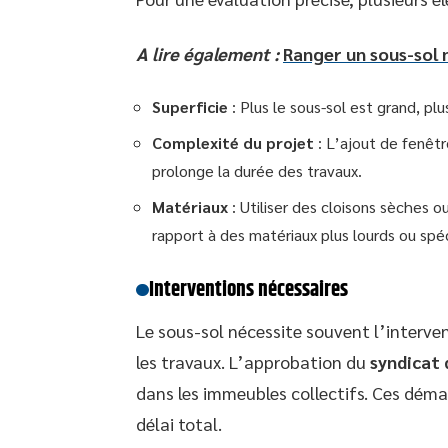
A lire également :
Ranger un sous-sol 
Superficie
: Plus le sous-sol est grand, p
Complexité du projet
: L’ajout de fenêt
prolonge la durée des travaux.
Matériaux
: Utiliser des cloisons sèches 
rapport à des matériaux plus lourds ou spéc
Interventions nécessaires
Le sous-sol nécessite souvent l’interve
les travaux. L’approbation du
syndicat 
dans les immeubles collectifs. Ces déma
délai total.