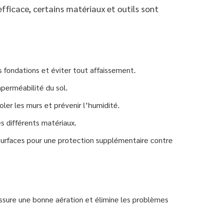
fficace, certains matériaux et outils sont
s fondations et éviter tout affaissement.
imperméabilité du sol.
oler les murs et prévenir l’humidité.
es différents matériaux.
 surfaces pour une protection supplémentaire contre
ssure une bonne aération et élimine les problèmes