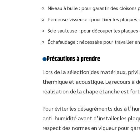
Niveau à bulle : pour garantir des cloisons 
Perceuse-visseuse : pour fixer les plaques
Scie sauteuse : pour découper les plaques 
Échafaudage : nécessaire pour travailler e
Précautions à prendre
Lors de la sélection des matériaux, privi
thermique et acoustique. Le recours à d
réalisation de la chape étanche est f
Pour éviter les désagréments dus à l’h
anti-humidité avant d’installer les plaq
respect des normes en vigueur pour gara