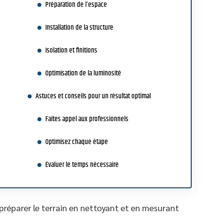
Préparation de l’espace
Installation de la structure
Isolation et finitions
Optimisation de la luminosité
Astuces et conseils pour un résultat optimal
Faites appel aux professionnels
Optimisez chaque étape
Évaluer le temps nécessaire
n préparer le terrain en nettoyant et en mesurant