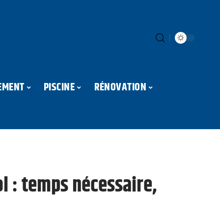
EMENT
PISCINE
RÉNOVATION
l : temps nécessaire,