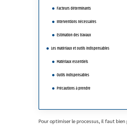
Facteurs déterminants
Interventions nécessaires
Estimation des travaux
Les matériaux et outils indispensables
Matériaux essentiels
Outils indispensables
Précautions à prendre
Pour optimiser le processus, il faut bie