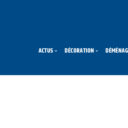
ACTUS
DÉCORATION
DÉMÉNAG