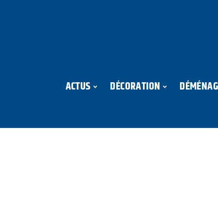
ACTUS
DÉCORATION
DÉMÉNAG