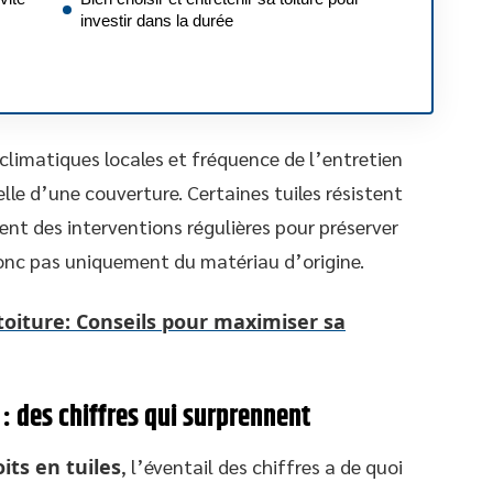
investir dans la durée
climatiques locales et fréquence de l’entretien
le d’une couverture. Certaines tuiles résistent
ent des interventions régulières pour préserver
 donc pas uniquement du matériau d’origine.
 toiture: Conseils pour maximiser sa
s : des chiffres qui surprennent
its en tuiles
, l’éventail des chiffres a de quoi