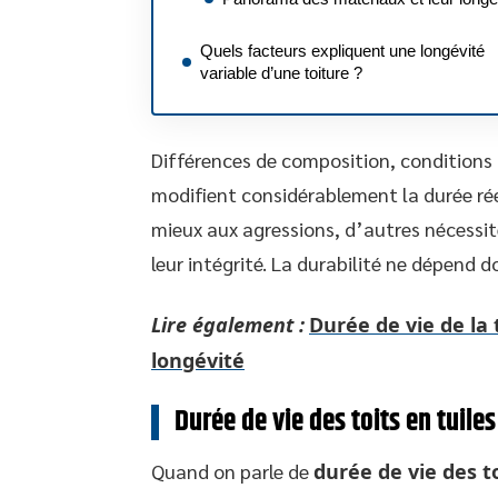
Quels facteurs expliquent une longévité
variable d’une toiture ?
Différences de composition, conditions 
modifient considérablement la durée réel
mieux aux agressions, d’autres nécessit
leur intégrité. La durabilité ne dépend
Lire également :
Durée de vie de la
longévité
Durée de vie des toits en tuile
Quand on parle de
durée de vie des to