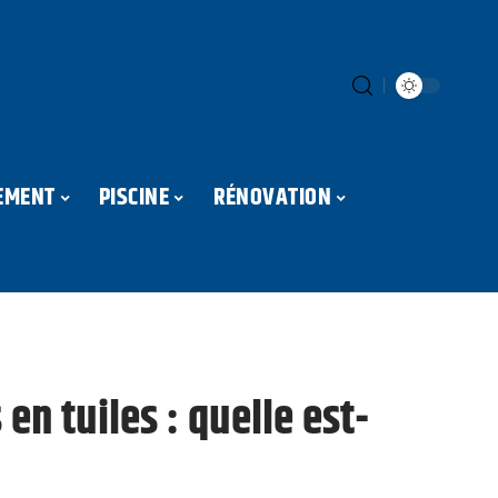
EMENT
PISCINE
RÉNOVATION
 en tuiles : quelle est-