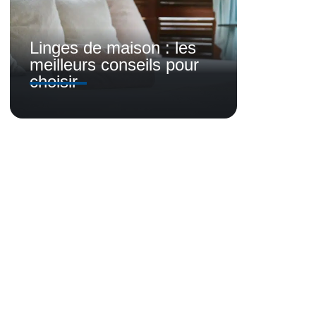
Linges de maison : les
meilleurs conseils pour
choisir