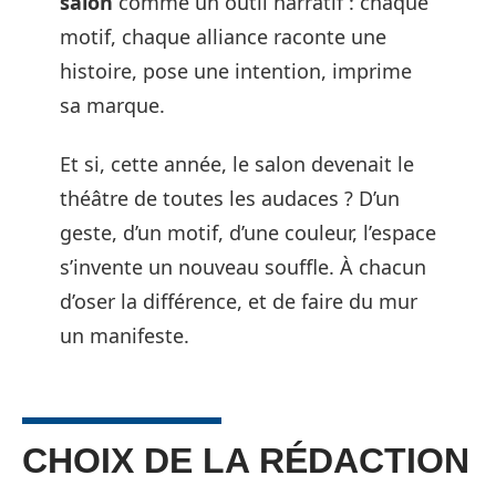
salon
comme un outil narratif : chaque
motif, chaque alliance raconte une
histoire, pose une intention, imprime
sa marque.
Et si, cette année, le salon devenait le
théâtre de toutes les audaces ? D’un
geste, d’un motif, d’une couleur, l’espace
s’invente un nouveau souffle. À chacun
d’oser la différence, et de faire du mur
un manifeste.
CHOIX DE LA RÉDACTION