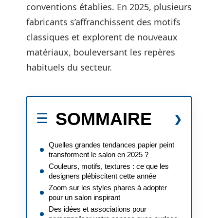
conventions établies. En 2025, plusieurs
fabricants s’affranchissent des motifs
classiques et explorent de nouveaux
matériaux, bouleversant les repères
habituels du secteur.
SOMMAIRE
Quelles grandes tendances papier peint
transforment le salon en 2025 ?
Couleurs, motifs, textures : ce que les
designers plébiscitent cette année
Zoom sur les styles phares à adopter
pour un salon inspirant
Des idées et associations pour