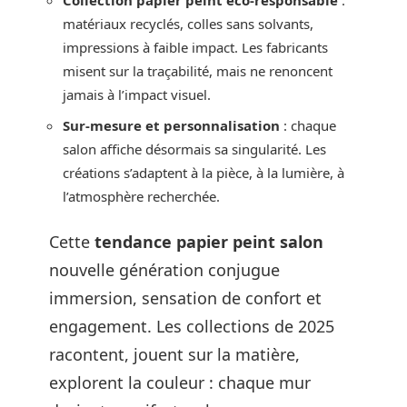
Collection papier peint éco-responsable
:
matériaux recyclés, colles sans solvants,
impressions à faible impact. Les fabricants
misent sur la traçabilité, mais ne renoncent
jamais à l’impact visuel.
Sur-mesure et personnalisation
: chaque
salon affiche désormais sa singularité. Les
créations s’adaptent à la pièce, à la lumière, à
l’atmosphère recherchée.
Cette
tendance papier peint salon
nouvelle génération conjugue
immersion, sensation de confort et
engagement. Les collections de 2025
racontent, jouent sur la matière,
explorent la couleur : chaque mur