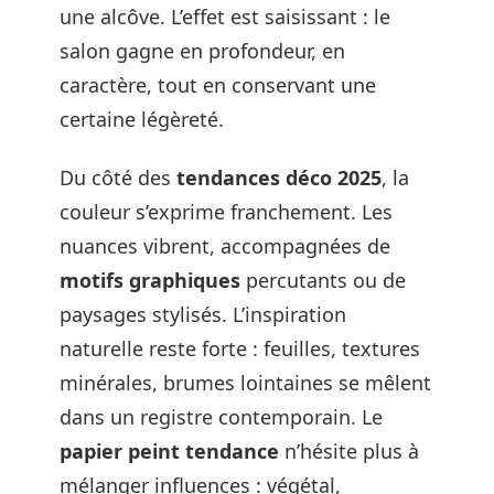
une alcôve. L’effet est saisissant : le
salon gagne en profondeur, en
caractère, tout en conservant une
certaine légèreté.
Du côté des
tendances déco 2025
, la
couleur s’exprime franchement. Les
nuances vibrent, accompagnées de
motifs graphiques
percutants ou de
paysages stylisés. L’inspiration
naturelle reste forte : feuilles, textures
minérales, brumes lointaines se mêlent
dans un registre contemporain. Le
papier peint tendance
n’hésite plus à
mélanger influences : végétal,