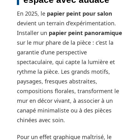
En 2025, le
papier peint pour salon
devient un terrain d’expérimentation.
Installer un
papier peint panoramique
sur le mur phare de la pièce : c’est la
garantie d’une perspective
spectaculaire, qui capte la lumière et
rythme la pièce. Les grands motifs,
paysages, fresques abstraites,
compositions florales, transforment le
mur en décor vivant, à associer à un
canapé minimaliste ou à des pièces
chinées avec soin.
Pour un effet graphique maîtrisé, le