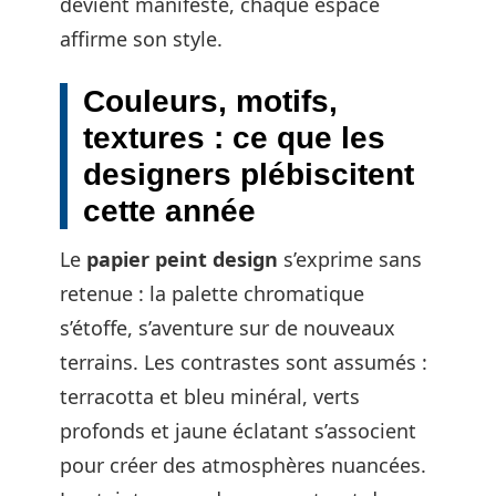
devient manifeste, chaque espace
affirme son style.
Couleurs, motifs,
textures : ce que les
designers plébiscitent
cette année
Le
papier peint design
s’exprime sans
retenue : la palette chromatique
s’étoffe, s’aventure sur de nouveaux
terrains. Les contrastes sont assumés :
terracotta et bleu minéral, verts
profonds et jaune éclatant s’associent
pour créer des atmosphères nuancées.