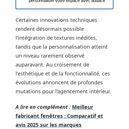
personnaliser votre espace avec audace
Certaines innovations techniques
rendent désormais possible
l’intégration de textures inédites,
tandis que la personnalisation atteint
un niveau rarement observé
auparavant. Au croisement de
l’esthétique et de la fonctionnalité, ces
évolutions annoncent de profondes
mutations pour l’agencement intérieur.
A lire en complément :
Meilleur
fabricant fenêtres : Comparatif et
avis 2025 sur les marques