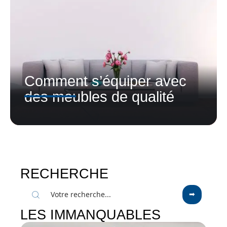
Comment s’équiper avec
des meubles de qualité
RECHERCHE
LES IMMANQUABLES