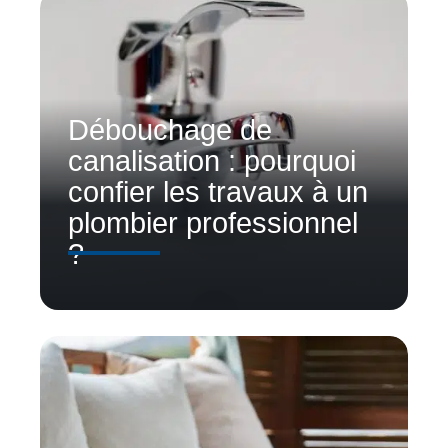
Débouchage de
canalisation : pourquoi
confier les travaux à un
plombier professionnel
?