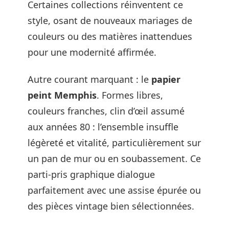
Certaines collections réinventent ce
style, osant de nouveaux mariages de
couleurs ou des matières inattendues
pour une modernité affirmée.
Autre courant marquant : le
papier
peint Memphis
. Formes libres,
couleurs franches, clin d’œil assumé
aux années 80 : l’ensemble insuffle
légèreté et vitalité, particulièrement sur
un pan de mur ou en soubassement. Ce
parti-pris graphique dialogue
parfaitement avec une assise épurée ou
des pièces vintage bien sélectionnées.