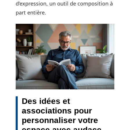
d’expression, un outil de composition à
part entière.
Des idées et
associations pour
personnaliser votre
espace avec audace