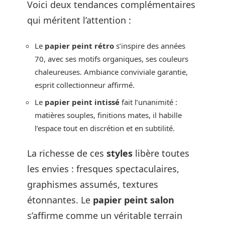
Voici deux tendances complémentaires
qui méritent l’attention :
Le
papier peint rétro
s’inspire des années
70, avec ses motifs organiques, ses couleurs
chaleureuses. Ambiance conviviale garantie,
esprit collectionneur affirmé.
Le
papier peint intissé
fait l’unanimité :
matières souples, finitions mates, il habille
l’espace tout en discrétion et en subtilité.
La richesse de ces
styles
libère toutes
les envies : fresques spectaculaires,
graphismes assumés, textures
étonnantes. Le
papier peint salon
s’affirme comme un véritable terrain