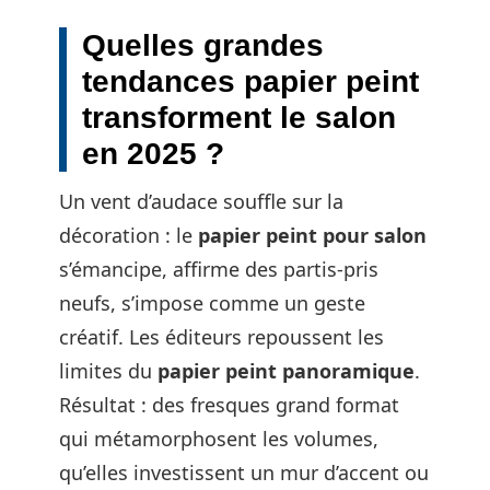
Quelles grandes
tendances papier peint
transforment le salon
en 2025 ?
Un vent d’audace souffle sur la
décoration : le
papier peint pour salon
s’émancipe, affirme des partis-pris
neufs, s’impose comme un geste
créatif. Les éditeurs repoussent les
limites du
papier peint panoramique
.
Résultat : des fresques grand format
qui métamorphosent les volumes,
qu’elles investissent un mur d’accent ou