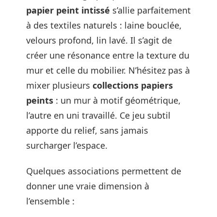
papier peint intissé
s’allie parfaitement
à des textiles naturels : laine bouclée,
velours profond, lin lavé. Il s’agit de
créer une résonance entre la texture du
mur et celle du mobilier. N’hésitez pas à
mixer plusieurs
collections papiers
peints
: un mur à motif géométrique,
l’autre en uni travaillé. Ce jeu subtil
apporte du relief, sans jamais
surcharger l’espace.
Quelques associations permettent de
donner une vraie dimension à
l’ensemble :