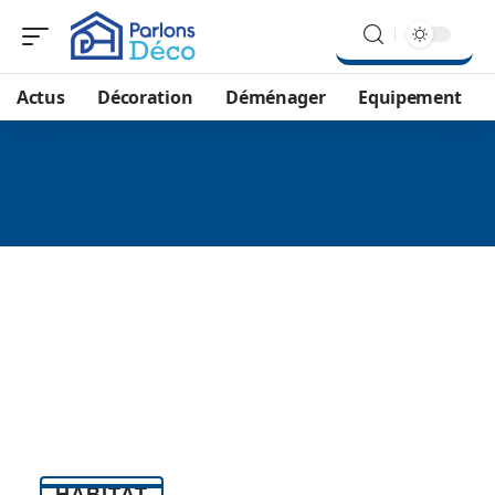
Actus
Décoration
Déménager
Equipement
HABITAT