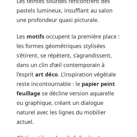
Les teintes sourdes rencontrent des
pastels lumineux, insufflant au salon
une profondeur quasi picturale.
Les
motifs
occupent la première place :
les formes géométriques stylisées
s’étirent, se répètent, s’agrandissent,
dans un clin d’œil contemporain à
l’esprit
art déco
. L’inspiration végétale
reste incontournable : le
papier peint
feuillage
se décline version aquarelle
ou graphique, créant un dialogue
naturel avec les lignes du mobilier
actuel.