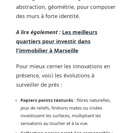
abstraction, géométrie, pour composer
des murs à forte identité.
A lire également :
Les meilleurs
quartiers pour investir dans
l'immobilier à Marseille
Pour mieux cerner les innovations en
présence, voici les évolutions à
surveiller de près :
Papiers peints texturés
: fibres naturelles,
jeux de reliefs, finitions mates ou irisées
investissent les surfaces, multipliant les
sensations au toucher et à la vue.