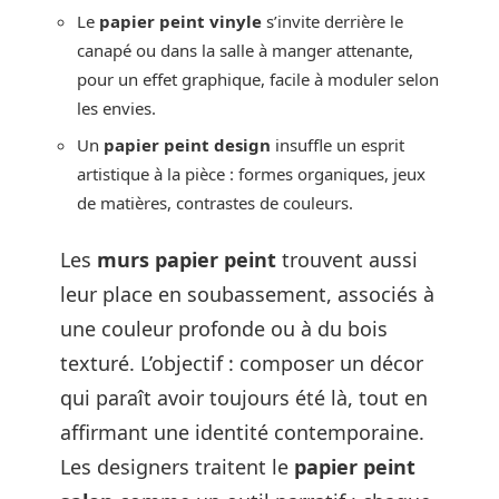
Le
papier peint vinyle
s’invite derrière le
canapé ou dans la salle à manger attenante,
pour un effet graphique, facile à moduler selon
les envies.
Un
papier peint design
insuffle un esprit
artistique à la pièce : formes organiques, jeux
de matières, contrastes de couleurs.
Les
murs papier peint
trouvent aussi
leur place en soubassement, associés à
une couleur profonde ou à du bois
texturé. L’objectif : composer un décor
qui paraît avoir toujours été là, tout en
affirmant une identité contemporaine.
Les designers traitent le
papier peint