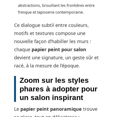
abstractions, brouillant les frontières entre
fresque et tapisserie contemporaine.
Ce dialogue subtil entre couleurs,
motifs et textures compose une
nouvelle façon d’habiller les murs :
chaque
papier peint pour salon
devient une signature, un geste sûr et
racé, à la mesure de l’époque.
Zoom sur les styles
phares à adopter pour
un salon inspirant
Le
papier peint panoramique
trouve