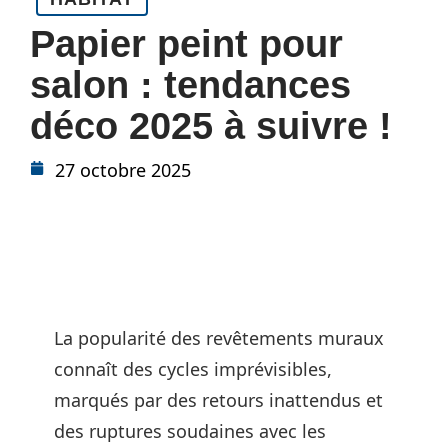
Papier peint pour
salon : tendances
déco 2025 à suivre !
27 octobre 2025
La popularité des revêtements muraux
connaît des cycles imprévisibles,
marqués par des retours inattendus et
des ruptures soudaines avec les