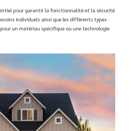
ntiel pour garantir la fonctionnalité et la sécurité
soins individuels ainsi que les différents types
 pour un matériau spécifique ou une technologie