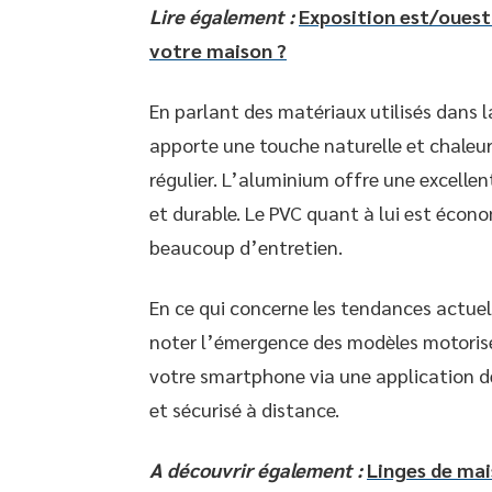
Lire également :
Exposition est/ouest
votre maison ?
En parlant des matériaux utilisés dans l
apporte une touche naturelle et chaleu
régulier. L’aluminium offre une excellen
et durable. Le PVC quant à lui est écon
beaucoup d’entretien.
En ce qui concerne les tendances actuel
noter l’émergence des modèles motori
votre smartphone via une application d
et sécurisé à distance.
A découvrir également :
Linges de mais