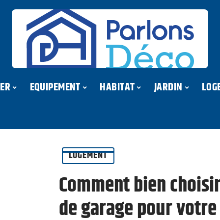
ER
EQUIPEMENT
HABITAT
JARDIN
LOG
LOGEMENT
Comment bien choisir
de garage pour votre