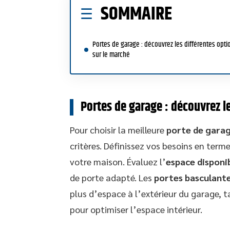
SOMMAIRE
Portes de garage : découvrez les différentes opti
sur le marché
Portes de garage : découvrez l
Pour choisir la meilleure
porte de gara
critères. Définissez vos besoins en terme
votre maison. Évaluez l’
espace disponi
de porte adapté. Les
portes basculant
plus d’espace à l’extérieur du garage, t
pour optimiser l’espace intérieur.