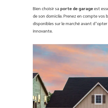
Bien choisir sa
porte de garage
est esse
de son domicile. Prenez en compte vos be
disponibles sur le marché avant d’opter
innovante.