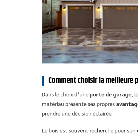
Comment choisir la meilleure 
Dans le choix d’une
porte de garage
, 
matériau présente ses propres
avantage
prendre une décision éclairée.
Le bois est souvent recherché pour son