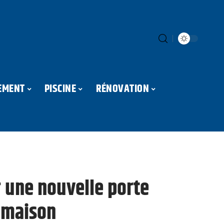
EMENT
PISCINE
RÉNOVATION
 une nouvelle porte
 maison