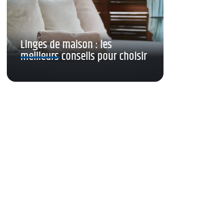
Linges de maison : les
meilleurs conseils pour choisir