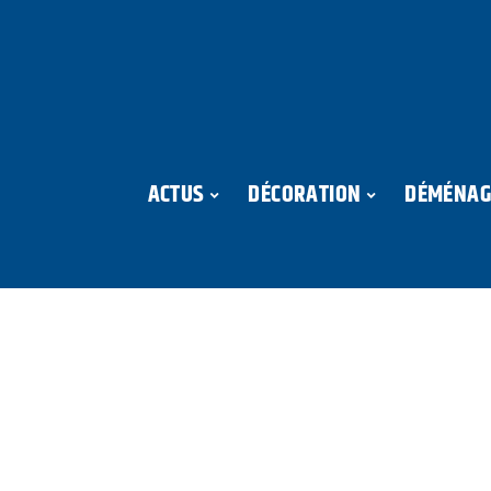
ACTUS
DÉCORATION
DÉMÉNAG