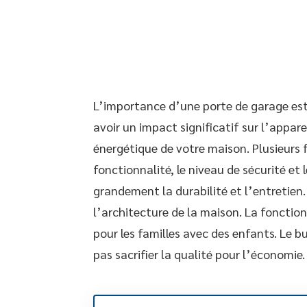
L’importance d’une porte de garage est
avoir un impact significatif sur l’appare
énergétique de votre maison. Plusieurs fa
fonctionnalité, le niveau de sécurité et
grandement la durabilité et l’entretien.
l’architecture de la maison. La fonctionn
pour les familles avec des enfants. Le b
pas sacrifier la qualité pour l’économie.