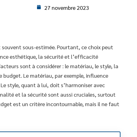
27 novembre 2023
 souvent sous-estimée. Pourtant, ce choix peut
nce esthétique, la sécurité et l’efficacité
cteurs sont à considérer : le matériau, le style, la
 le budget. Le matériau, par exemple, influence
 Le style, quant à lui, doit s’harmoniser avec
alité et la sécurité sont aussi cruciales, surtout
udget est un critère incontournable, mais il ne faut