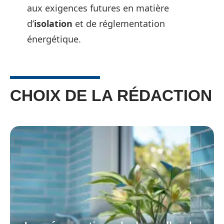
aux exigences futures en matière
d’
isolation
et de réglementation
énergétique.
CHOIX DE LA RÉDACTION