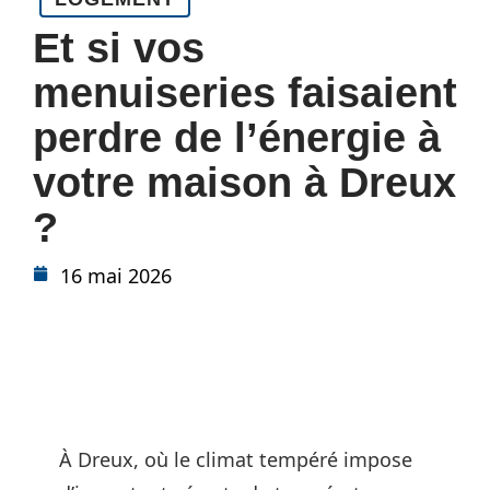
Et si vos
menuiseries faisaient
perdre de l’énergie à
votre maison à Dreux
?
16 mai 2026
À Dreux, où le climat tempéré impose