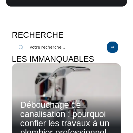
RECHERCHE
LES IMMANQUABLES
Débouchage de
canalisation : pourquoi
confier les travaux à un
plombier professionnel