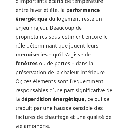
d’importants écarts de température
entre hiver et été, la
performance
énergétique
du logement reste un
enjeu majeur. Beaucoup de
propriétaires sous-estiment encore le
rôle déterminant que jouent leurs
menuiseries
– qu’il s’agisse de
fenêtres
ou de portes – dans la
préservation de la chaleur intérieure.
Or, ces éléments sont fréquemment
responsables d’une part significative de
la
déperdition énergétique
, ce qui se
traduit par une hausse sensible des
factures de chauffage et une qualité de
vie amoindrie.