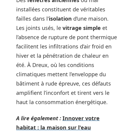
Des
fenêtres anciennes
ou mal
installées constituent de véritables
failles dans l’
isolation
d’une maison.
Les joints usés, le
vitrage simple
et
l’absence de rupture de pont thermique
facilitent les infiltrations d’air froid en
hiver et la pénétration de chaleur en
été. À Dreux, où les conditions
climatiques mettent l’enveloppe du
bâtiment à rude épreuve, ces défauts
amplifient l’inconfort et tirent vers le
haut la consommation énergétique.
A lire également :
Innover votre
habitat : la maison sur l'eau