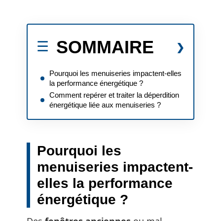
SOMMAIRE
Pourquoi les menuiseries impactent-elles
la performance énergétique ?
Comment repérer et traiter la déperdition
énergétique liée aux menuiseries ?
Pourquoi les
menuiseries impactent-
elles la performance
énergétique ?