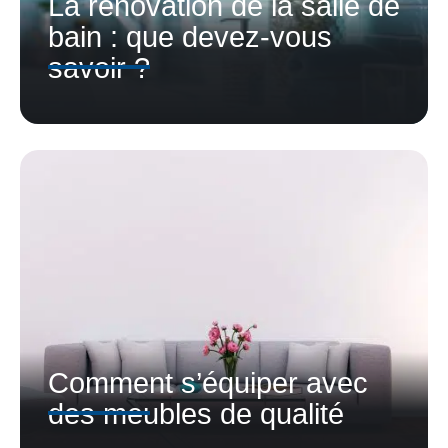
La rénovation de la salle de
bain : que devez-vous
savoir ?
Comment s’équiper avec
des meubles de qualité