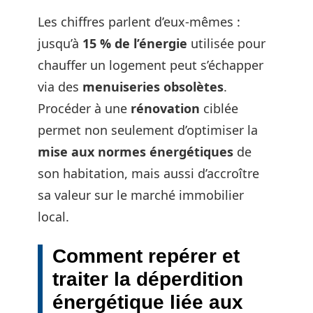
Les chiffres parlent d’eux-mêmes :
jusqu’à
15 % de l’énergie
utilisée pour
chauffer un logement peut s’échapper
via des
menuiseries obsolètes
.
Procéder à une
rénovation
ciblée
permet non seulement d’optimiser la
mise aux normes énergétiques
de
son habitation, mais aussi d’accroître
sa valeur sur le marché immobilier
local.
Comment repérer et
traiter la déperdition
énergétique liée aux