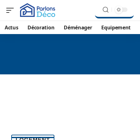
Actus
Décoration
Déménager
Equipement
LOGEMENT