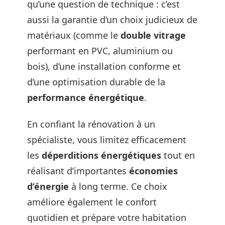
qu’une question de technique : c’est
aussi la garantie d’un choix judicieux de
matériaux (comme le
double vitrage
performant en PVC, aluminium ou
bois), d’une installation conforme et
d’une optimisation durable de la
performance énergétique
.
En confiant la rénovation à un
spécialiste, vous limitez efficacement
les
déperditions énergétiques
tout en
réalisant d’importantes
économies
d’énergie
à long terme. Ce choix
améliore également le confort
quotidien et prépare votre habitation