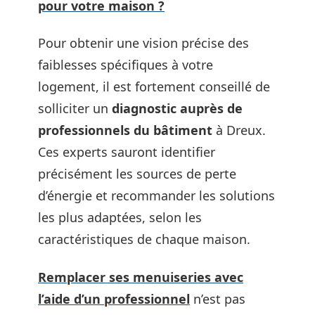
pour votre maison ?
Pour obtenir une vision précise des
faiblesses spécifiques à votre
logement, il est fortement conseillé de
solliciter un
diagnostic auprès de
professionnels du bâtiment
à Dreux.
Ces experts sauront identifier
précisément les sources de perte
d’énergie et recommander les solutions
les plus adaptées, selon les
caractéristiques de chaque maison.
Remplacer ses menuiseries avec
l’aide d’un professionnel
n’est pas