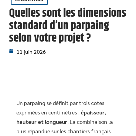
Quelles sont les dimensions
standard d’un parpaing
selon votre projet ?
11 juin 2026
Un parpaing se définit par trois cotes
exprimées en centimètres :
épaisseur,
hauteur et longueur
. La combinaison la
plus répandue sur les chantiers français