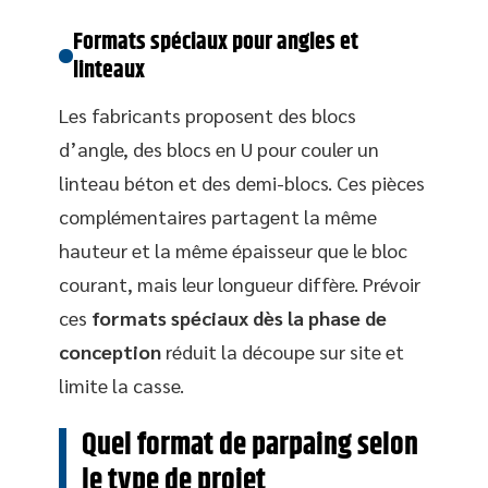
Formats spéciaux pour angles et
linteaux
Les fabricants proposent des blocs
d’angle, des blocs en U pour couler un
linteau béton et des demi-blocs. Ces pièces
complémentaires partagent la même
hauteur et la même épaisseur que le bloc
courant, mais leur longueur diffère. Prévoir
ces
formats spéciaux dès la phase de
conception
réduit la découpe sur site et
limite la casse.
Quel format de parpaing selon
le type de projet