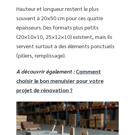
Hauteur et longueur restent le plus
souvent à 20×50 cm pour ces quatre
épaisseurs. Des formats plus petits
(20×10×10, 25×12×10) existent, mais ils
servent surtout à des éléments ponctuels
(piliers, remplissage).
A découvrir également :
Comment
choisir le bon menuisier pour votre
projet de rénovation ?