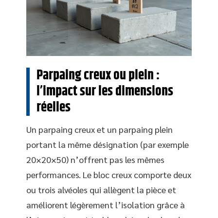
Parpaing creux ou plein :
l’impact sur les dimensions
réelles
Un parpaing creux et un parpaing plein
portant la même désignation (par exemple
20×20×50) n’offrent pas les mêmes
performances. Le bloc creux comporte deux
ou trois alvéoles qui allègent la pièce et
améliorent légèrement l’isolation grâce à