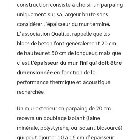
construction consiste à choisir un parpaing
uniquement sur sa largeur brute sans
considérer l’épaisseur du mur terminé.
L’association Qualitel rappelle que les
blocs de béton font généralement 20 cm
de hauteur et 50 cm de longueur, mais que
c’est
l’épaisseur du mur fini qui doit être
dimensionnée
en fonction de la
performance thermique et acoustique
recherchée.
Un mur extérieur en parpaing de 20 cm
recevra un doublage isolant (laine
minérale, polystyrène, ou isolant biosourcé)
qui peut ajouter 10 à 16 cm d’épaisseur