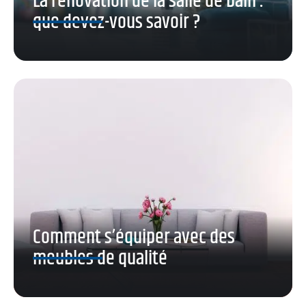
La rénovation de la salle de bain :
que devez-vous savoir ?
Comment s’équiper avec des
meubles de qualité