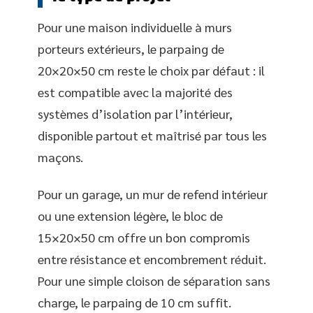
Pour une maison individuelle à murs
porteurs extérieurs, le parpaing de
20×20×50 cm reste le choix par défaut : il
est compatible avec la majorité des
systèmes d’isolation par l’intérieur,
disponible partout et maîtrisé par tous les
maçons.
Pour un garage, un mur de refend intérieur
ou une extension légère, le bloc de
15×20×50 cm offre un bon compromis
entre résistance et encombrement réduit.
Pour une simple cloison de séparation sans
charge, le parpaing de 10 cm suffit.