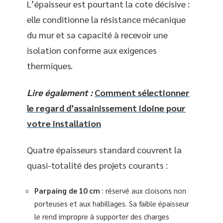
L’épaisseur est pourtant la cote décisive :
elle conditionne la résistance mécanique
du mur et sa capacité à recevoir une
isolation conforme aux exigences
thermiques.
Lire également :
Comment sélectionner
le regard d’assainissement idoine pour
votre installation
Quatre épaisseurs standard couvrent la
quasi-totalité des projets courants :
Parpaing de 10 cm
: réservé aux cloisons non
porteuses et aux habillages. Sa faible épaisseur
le rend impropre à supporter des charges