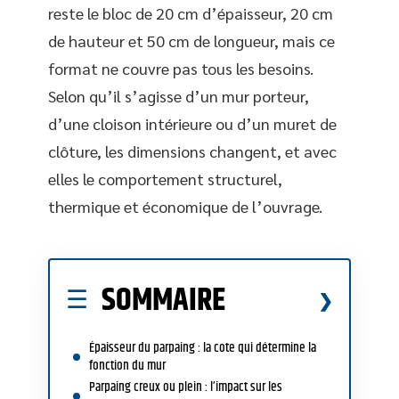
reste le bloc de 20 cm d’épaisseur, 20 cm
de hauteur et 50 cm de longueur, mais ce
format ne couvre pas tous les besoins.
Selon qu’il s’agisse d’un mur porteur,
d’une cloison intérieure ou d’un muret de
clôture, les dimensions changent, et avec
elles le comportement structurel,
thermique et économique de l’ouvrage.
SOMMAIRE
Épaisseur du parpaing : la cote qui détermine la
fonction du mur
Parpaing creux ou plein : l’impact sur les