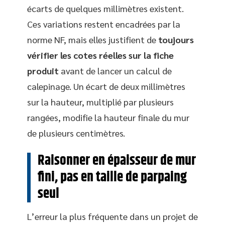
écarts de quelques millimètres existent.
Ces variations restent encadrées par la
norme NF, mais elles justifient de
toujours
vérifier les cotes réelles sur la fiche
produit
avant de lancer un calcul de
calepinage. Un écart de deux millimètres
sur la hauteur, multiplié par plusieurs
rangées, modifie la hauteur finale du mur
de plusieurs centimètres.
Raisonner en épaisseur de mur
fini, pas en taille de parpaing
seul
L’erreur la plus fréquente dans un projet de