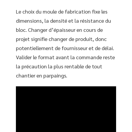
Le choix du moule de fabrication fixe les
dimensions, la densité et la résistance du
bloc. Changer d’épaisseur en cours de
projet signifie changer de produit, donc
potentiellement de fournisseur et de délai.
Valider le format avant la commande reste
la précaution la plus rentable de tout
chantier en parpaings.