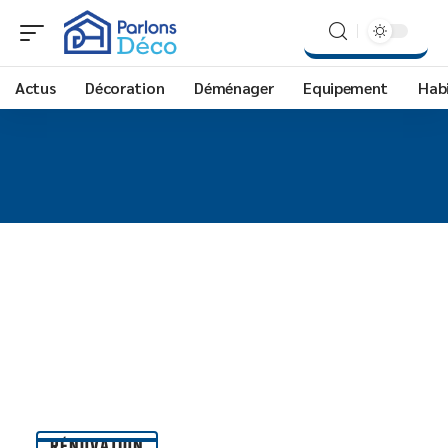
Actus
Décoration
Déménager
Equipement
Hab
RÉNOVATION