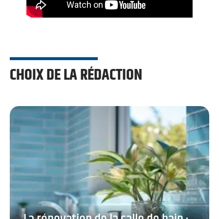
CHOIX DE LA RÉDACTION