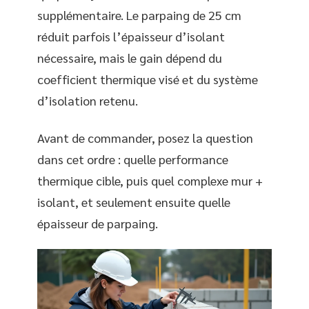
supplémentaire. Le parpaing de 25 cm
réduit parfois l’épaisseur d’isolant
nécessaire, mais le gain dépend du
coefficient thermique visé et du système
d’isolation retenu.
Avant de commander, posez la question
dans cet ordre : quelle performance
thermique cible, puis quel complexe mur +
isolant, et seulement ensuite quelle
épaisseur de parpaing.