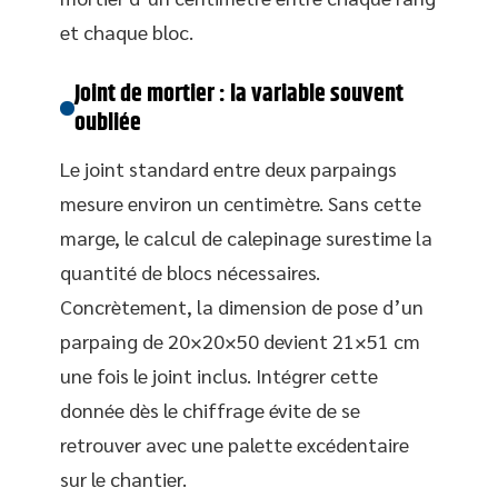
et chaque bloc.
Joint de mortier : la variable souvent
oubliée
Le joint standard entre deux parpaings
mesure environ un centimètre. Sans cette
marge, le calcul de calepinage surestime la
quantité de blocs nécessaires.
Concrètement, la dimension de pose d’un
parpaing de 20×20×50 devient 21×51 cm
une fois le joint inclus. Intégrer cette
donnée dès le chiffrage évite de se
retrouver avec une palette excédentaire
sur le chantier.