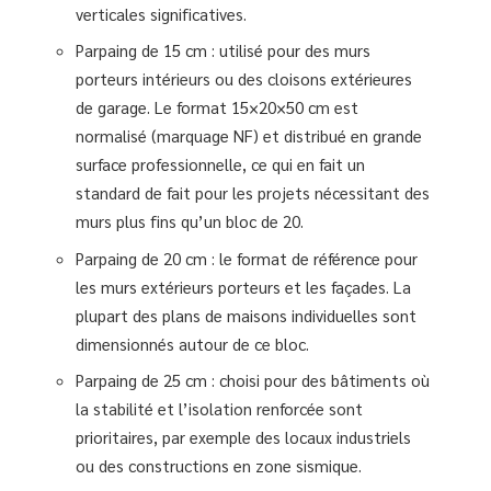
verticales significatives.
Parpaing de 15 cm : utilisé pour des murs
porteurs intérieurs ou des cloisons extérieures
de garage. Le format 15×20×50 cm est
normalisé (marquage NF) et distribué en grande
surface professionnelle, ce qui en fait un
standard de fait pour les projets nécessitant des
murs plus fins qu’un bloc de 20.
Parpaing de 20 cm : le format de référence pour
les murs extérieurs porteurs et les façades. La
plupart des plans de maisons individuelles sont
dimensionnés autour de ce bloc.
Parpaing de 25 cm : choisi pour des bâtiments où
la stabilité et l’isolation renforcée sont
prioritaires, par exemple des locaux industriels
ou des constructions en zone sismique.