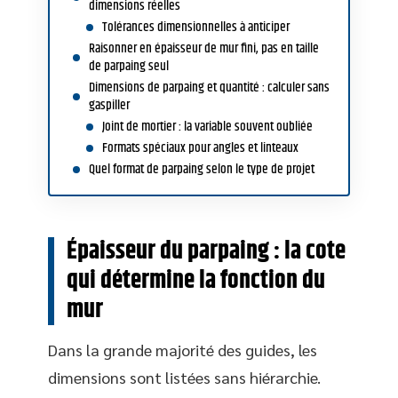
dimensions réelles
Tolérances dimensionnelles à anticiper
Raisonner en épaisseur de mur fini, pas en taille
de parpaing seul
Dimensions de parpaing et quantité : calculer sans
gaspiller
Joint de mortier : la variable souvent oubliée
Formats spéciaux pour angles et linteaux
Quel format de parpaing selon le type de projet
Épaisseur du parpaing : la cote
qui détermine la fonction du
mur
Dans la grande majorité des guides, les
dimensions sont listées sans hiérarchie.