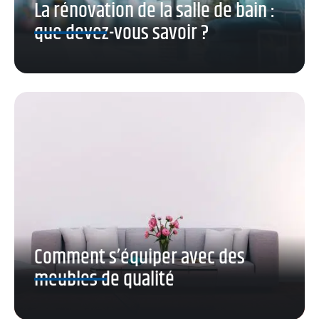
La rénovation de la salle de bain :
que devez-vous savoir ?
Comment s’équiper avec des
meubles de qualité