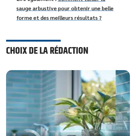
sauge arbustive pour obtenir une belle
forme et des meilleurs résultats ?
CHOIX DE LA RÉDACTION