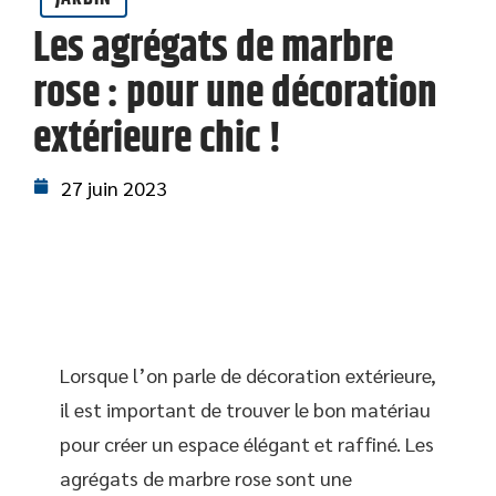
Les agrégats de marbre
rose : pour une décoration
extérieure chic !
27 juin 2023
Lorsque l’on parle de décoration extérieure,
il est important de trouver le bon matériau
pour créer un espace élégant et raffiné. Les
agrégats de marbre rose sont une