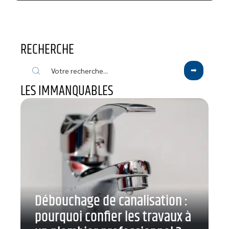
RECHERCHE
LES IMMANQUABLES
Débouchage de canalisation :
pourquoi confier les travaux à