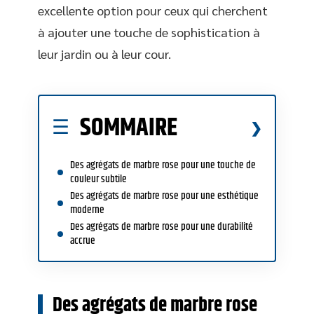
excellente option pour ceux qui cherchent
à ajouter une touche de sophistication à
leur jardin ou à leur cour.
SOMMAIRE
Des agrégats de marbre rose pour une touche de
couleur subtile
Des agrégats de marbre rose pour une esthétique
moderne
Des agrégats de marbre rose pour une durabilité
accrue
Des agrégats de marbre rose