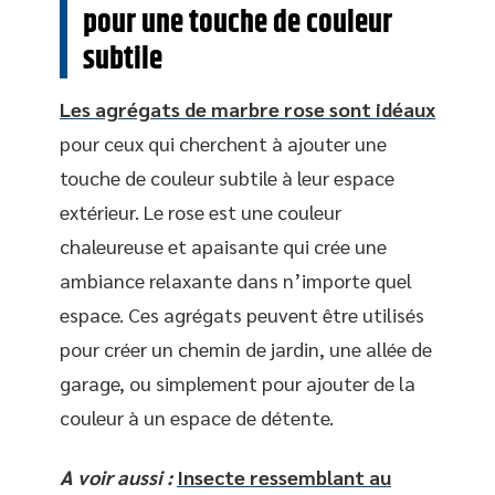
pour une touche de couleur
subtile
Les agrégats de marbre rose sont idéaux
pour ceux qui cherchent à ajouter une
touche de couleur subtile à leur espace
extérieur. Le rose est une couleur
chaleureuse et apaisante qui crée une
ambiance relaxante dans n’importe quel
espace. Ces agrégats peuvent être utilisés
pour créer un chemin de jardin, une allée de
garage, ou simplement pour ajouter de la
couleur à un espace de détente.
A voir aussi :
Insecte ressemblant au