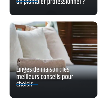
un plombier professionnel ?
Linges de maison : les
meilleurs conseils pour
choisir