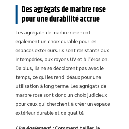
Des agrégats de marbre rose
pour une durabilité accrue
Les agrégats de marbre rose sont
également un choix durable pour les
espaces extérieurs. Ils sont résistants aux
intempéries, aux rayons UV et à l’érosion.
De plus, ils ne se décolorent pas avec le
temps, ce qui les rend idéaux pour une
utilisation à long terme. Les agrégats de
marbre rose sont donc un choix judicieux
pour ceux qui cherchent à créer un espace
extérieur durable et de qualité.
Lire également :
Comment tailler la