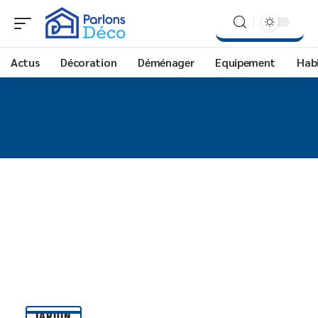
Actus
Décoration
Déménager
Equipement
Hab
JARDIN