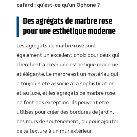
cafard : qu'est-ce qu'un Ophone ?
Des agrégats de marbre rose
pour une esthétique moderne
Les agrégats de marbre rose sont
également un excellent choix pour ceux qui
cherchent à créer une esthétique moderne
et élégante. Le marbre est un matériau qui
a toujours été associé à la sophistication
et au luxe, et les agrégats de marbre rose
ne font pas exception. Ils peuvent être
utilisés pour créer des bordures de jardin,
des murs de soutènement, ou pour ajouter
de la texture à un mur extérieur.